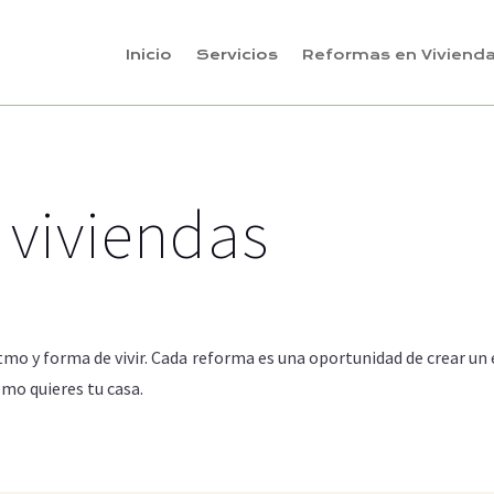
Inicio
Servicios
Reformas en Viviend
 viviendas
tmo y forma de vivir. Cada reforma es una oportunidad de crear un 
mo quieres tu casa.