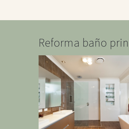
Reforma baño prin