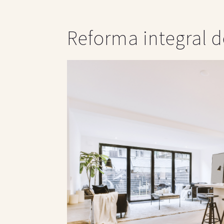
Reforma integral d