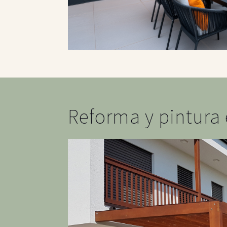
Reforma y pintura e