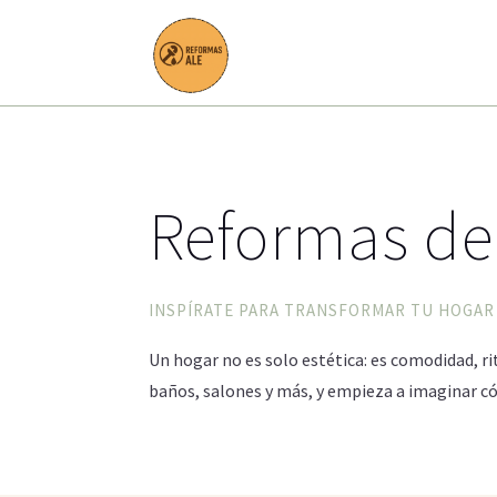
Reformas de
INSPÍRATE PARA TRANSFORMAR TU HOGAR
Un hogar no es solo estética: es comodidad, ri
baños, salones y más, y empieza a imaginar có