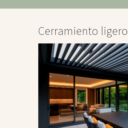
Cerramiento ligero