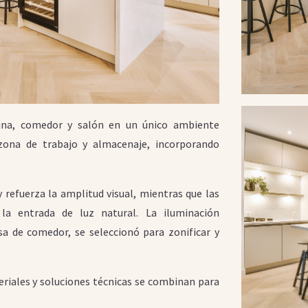
cina, comedor y salón en un único ambiente
 zona de trabajo y almacenaje, incorporando
refuerza la amplitud visual, mientras que las
la entrada de luz natural. La iluminación
a de comedor, se seleccionó para zonificar y
eriales y soluciones técnicas se combinan para