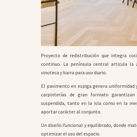
Proyecto de redistribución que integra co
continuo. La península central articula la
vinoteca y barra para uso diario.
El pavimento en espiga genera uniformidad y 
carpinterías de gran formato garantizan 
suspendida, tanto en la isla como en la mes
aportar carácter al conjunto.
Un diseño funcional y equilibrado, donde mat
optimizar el uso del espacio.