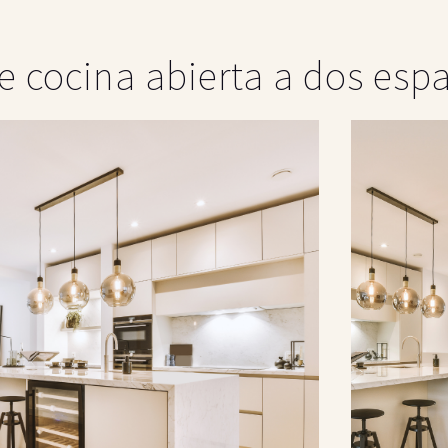
e cocina abierta a dos esp